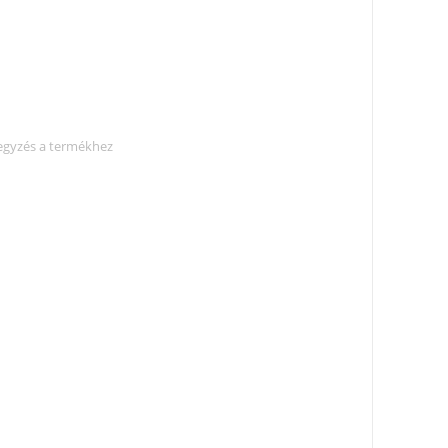
egyzés a termékhez