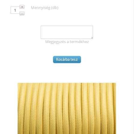
Mennyiség (db)
Megjegyzés a termékhez