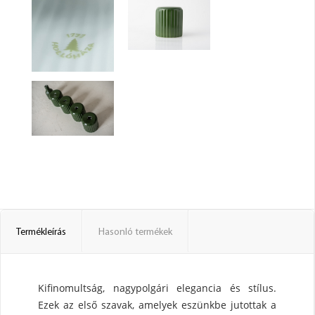
Termékleírás
Hasonló termékek
Kifinomultság, nagypolgári elegancia és stílus.
Ezek az első szavak, amelyek eszünkbe jutottak a