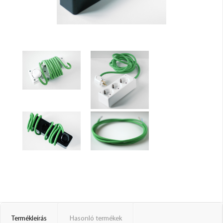
Termékleírás
Hasonló termékek