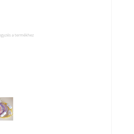
egyzés a termékhez